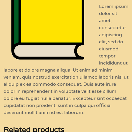
Lorem ipsum
dolor sit
amet,
consectetur
adipiscing
elit, sed do
eiusmod
tempor
incididunt ut
labore et dolore magna aliqua. Ut enim ad minim
veniam, quis nostrud exercitation ullamco laboris nisi ut
aliquip ex ea commodo consequat. Duis aute irure
dolor in reprehenderit in voluptate velit esse cillum
dolore eu fugiat nulla pariatur. Excepteur sint occaecat
cupidatat non proident, sunt in culpa qui officia
deserunt mollit anim id est laborum.
Related products