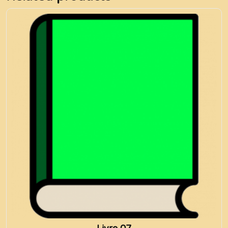
Livre 07