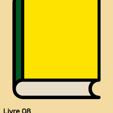
Livre 08